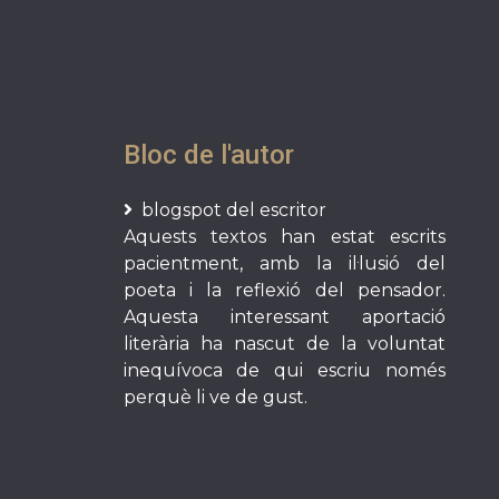
Bloc de l'autor
blogspot del escritor
Aquests textos han estat escrits
pacientment, amb la il·lusió del
poeta i la reflexió del pensador.
Aquesta interessant aportació
literària ha nascut de la voluntat
inequívoca de qui escriu només
perquè li ve de gust.