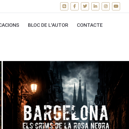
CACIONS
BLOC DE L'AUTOR
CONTACTE