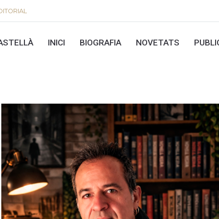
ITORIAL
ASTELLÀ
INICI
BIOGRAFIA
NOVETATS
PUBLI